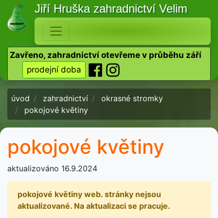
Jiří Hruška
zahradnictví Velim
Zavřeno, zahradnictví otevřeme v průběhu září
prodejní doba
úvod
zahradnictví
okrasné stromky
pokojové květiny
pokojové květiny
aktualizováno 16.9.2024
pokojové květiny web. stránky nejsou
aktualizované. Na aktualizaci se pracuje.