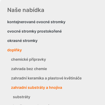
Naše nabídka
kontejnerované ovocné stromky
ovocné stromky prostokořené
okrasné stromky
doplňky
chemické přípravky
zahrada bez chemie
zahradní keramika a plastové květináče
zahradní substráty a hnojiva
substráty