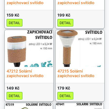
zapichovací svítidlo
zapichovací svítidlo
159 Kč
199 Kč
DETAIL
DETAIL
47212 Solární
47215 Solární
zapichovací svítidlo
zapichovací svítidlo
149 Kč
179 Kč
DETAIL
DETAIL