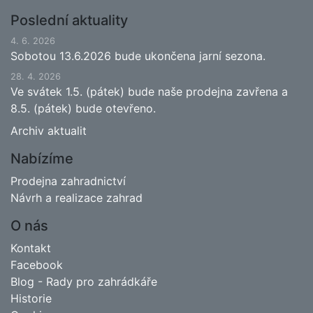
Poslední aktuality
4. 6. 2026
Sobotou 13.6.2026 bude ukončena jarní sezona.
28. 4. 2026
Ve svátek 1.5. (pátek) bude naše prodejna zavřena a
8.5. (pátek) bude otevřeno.
Archiv aktualit
Nabízíme
Prodejna zahradnictví
Návrh a realizace zahrad
O nás
Kontakt
Facebook
Blog - Rady pro zahrádkáře
Historie