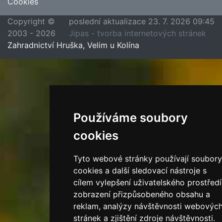
Cookies
Copyright ©
poslední aktualizace 23. 7. 2026 09:45
2003 - 2026
Jipas - tvorba internetových stránek
Zahradnictví Hruška, Velim u Kolína
Používáme soubory
cookies
Tyto webové stránky používají soubory
cookies a další sledovací nástroje s
cílem vylepšení uživatelského prostředí
zobrazení přizpůsobeného obsahu a
reklam, analýzy návštěvnosti webovýc
stránek a zjištění zdroje návštěvnosti.