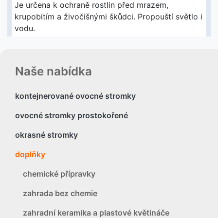
Je určena k ochraně rostlin před mrazem,
krupobitím a živočišnými škůdci. Propouští světlo i
vodu.
Naše nabídka
kontejnerované ovocné stromky
ovocné stromky prostokořené
okrasné stromky
doplňky
chemické přípravky
zahrada bez chemie
zahradní keramika a plastové květináče