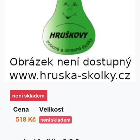
není skladem
není skladem
Cena
Velikost
518 Kč
není skladem