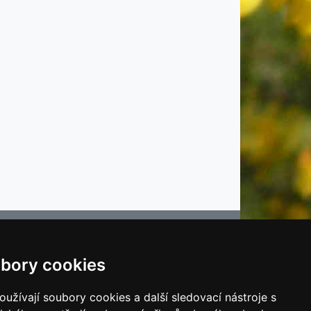
bory cookies
e
užívají soubory cookies a další sledovací nástroje s