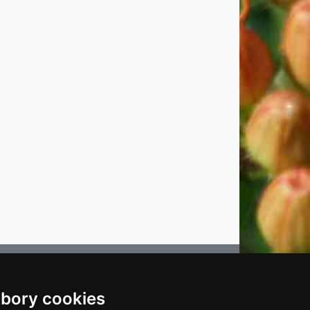
bory cookies