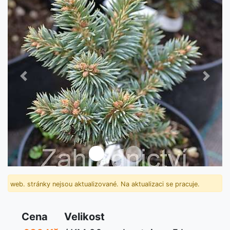
Předchozí
Další
web. stránky nejsou aktualizované. Na aktualizaci se pracuje.
Cena
Velikost