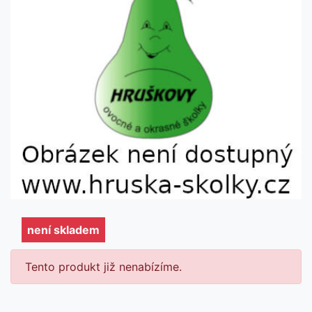
není skladem
není skladem
Tento produkt již nenabízíme.