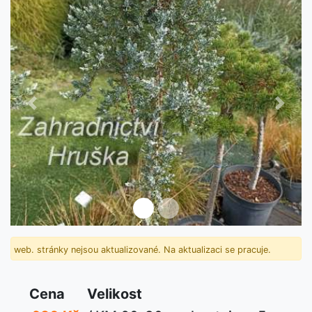
Předchozí
Další
web. stránky nejsou aktualizované. Na aktualizaci se pracuje.
Cena
Velikost