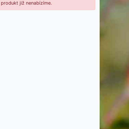
 produkt již nenabízíme.