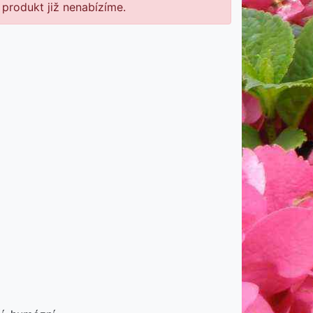
 produkt již nenabízíme.