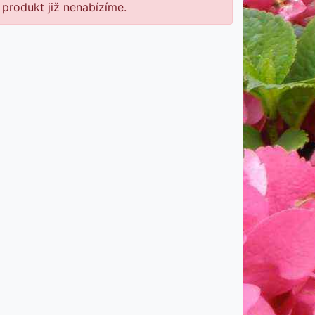
 produkt již nenabízíme.